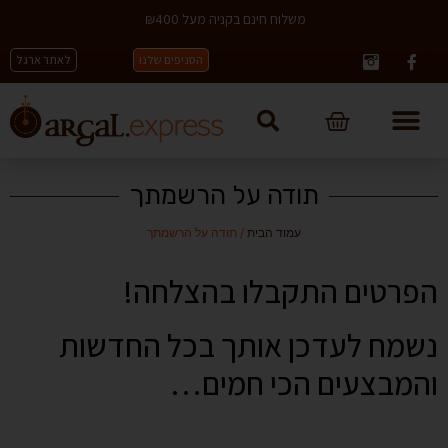
משלוח חינם בקניה מעל ₪400
הסניפים שלנו
לאתר ארגל
תודה על הרשמתך
עמוד הבית
/ תודה על הרשמתך
הפרטים התקבלו בהצלחה!
נשמח לעדכן אותך בכל החדשות
והמבצעים הכי חמים…