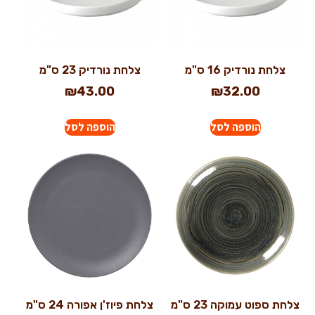
צלחת נורדיק 16 ס"מ
צלחת נורדיק 23 ס"מ
₪
43.00
₪
32.00
הוספה לסל
הוספה לסל
צלחת ספוט עמוקה 23 ס"מ
צלחת פיוז'ן אפורה 24 ס"מ