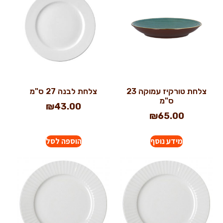
צלחת טורקיז עמוקה 23
צלחת לבנה 27 ס"מ
ס"מ
₪
43.00
₪
65.00
מידע נוסף
הוספה לסל