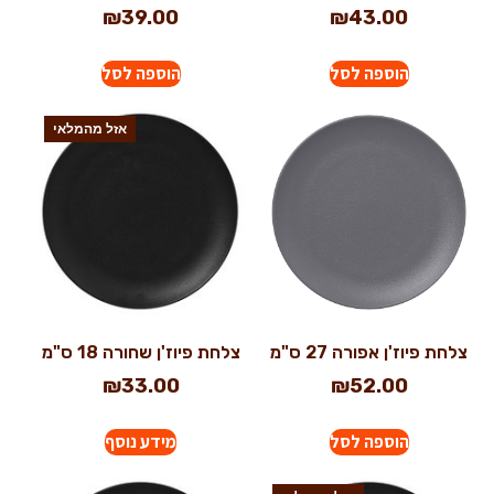
₪
39.00
₪
43.00
הוספה לסל
הוספה לסל
אזל מהמלאי
צלחת פיוז'ן אפורה 27 ס"מ
צלחת פיוז'ן שחורה 18 ס"מ
₪
33.00
₪
52.00
הוספה לסל
מידע נוסף