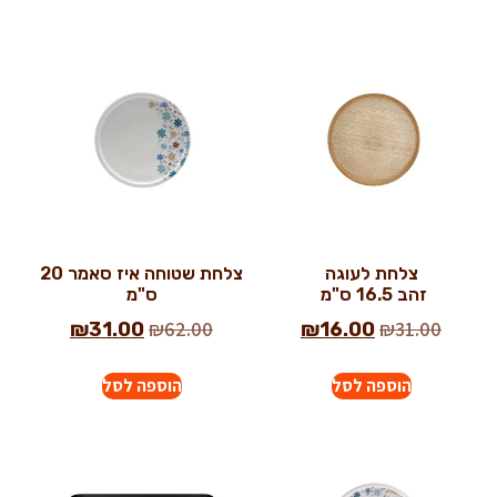
צלחת לעוגה
צלחת שטוחה איז סאמר 20
זהב 16.5 ס"מ
ס"מ
₪
62.00
₪
31.00
₪
31.00
₪
16.00
הוספה לסל
הוספה לסל