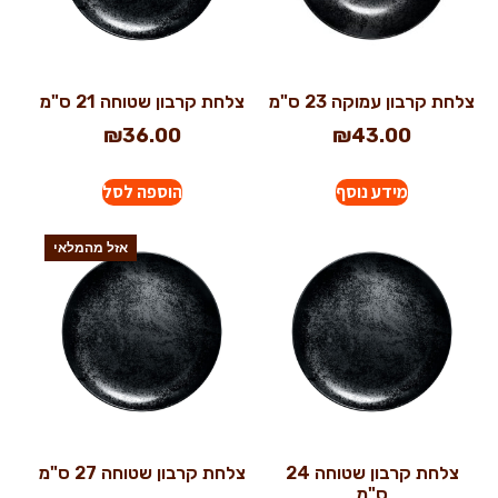
צלחת קרבון עמוקה 23 ס"מ
צלחת קרבון שטוחה 21 ס"מ
₪
36.00
₪
43.00
מידע נוסף
הוספה לסל
אזל מהמלאי
צלחת קרבון שטוחה 24
צלחת קרבון שטוחה 27 ס"מ
ס"מ