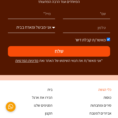
המיוחדים ועוד הרבה הפתעות!
מאשר/ת קבלת דיוור
שלח
*אני מאשר/ת את תנאי השימוש של האתר ואת
מדיניות הפרטיות
כלי הגשה
בית
כוסות
הכירו את ארגל
סירים ומחבתות
הסניפים שלנו
אביזרים למטבח
תקנון