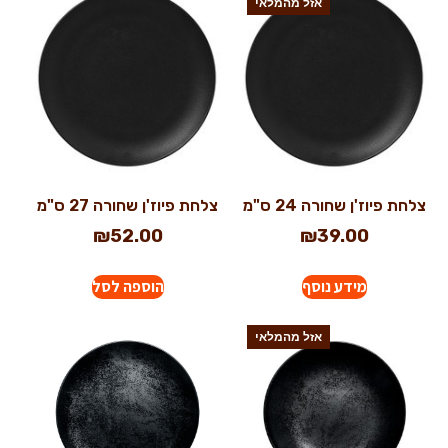
אזל מהמלאי
צלחת פיוז'ן שחורה 24 ס"מ
צלחת פיוז'ן שחורה 27 ס"מ
₪
52.00
₪
39.00
מידע נוסף
הוספה לסל
אזל מהמלאי