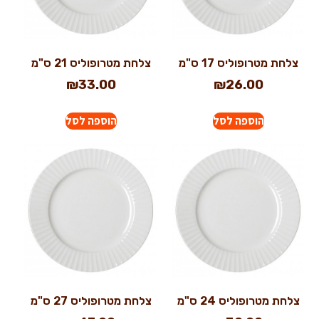
צלחת מטרופוליס 17 ס"מ
צלחת מטרופוליס 21 ס"מ
₪
33.00
₪
26.00
הוספה לסל
הוספה לסל
צלחת מטרופוליס 24 ס"מ
צלחת מטרופוליס 27 ס"מ