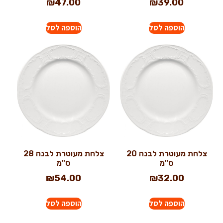
₪
47.00
₪
39.00
הוספה לסל
הוספה לסל
צלחת מעוטרת לבנה 20
צלחת מעוטרת לבנה 28
ס"מ
ס"מ
₪
54.00
₪
32.00
הוספה לסל
הוספה לסל