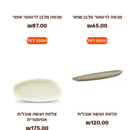
מכסה לרוסטר מלבן שחור
מכסה מלבן לרוסטר אפור
₪
87.00
₪
65.00
הוספה לסל
הוספה לסל
פלטת הגשה אובלית
צלחת הגשה אובלית
אסימטרית
₪
120.00
₪
175.00