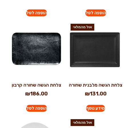
הוספה לסל
הוספה לסל
אזל מהמלאי
צלחת הגשה מלבנית שחורה
צלחת הגשה שחורה קרבון
₪
186.00
₪
131.00
מידע נוסף
הוספה לסל
אזל מהמלאי