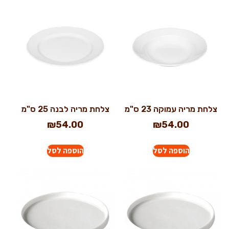
צלחת מריה עמוקה 23 ס"מ
צלחת מריה לבנה 25 ס"מ
₪
54.00
₪
54.00
הוספה לסל
הוספה לסל