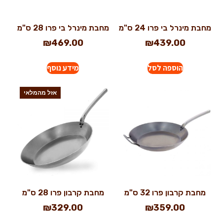
מחבת מינרל בי פרו 24 ס"מ
מחבת מינרל בי פרו 28 ס"מ
₪
469.00
₪
439.00
הוספה לסל
מידע נוסף
אזל מהמלאי
מחבת קרבון פרו 32 ס"מ
מחבת קרבון פרו 28 ס"מ
₪
329.00
₪
359.00