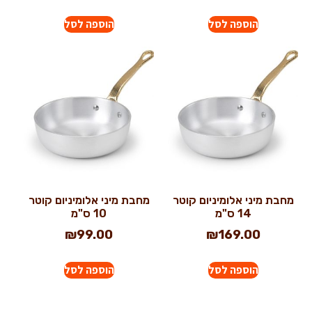
הוספה לסל
הוספה לסל
מחבת מיני אלומיניום קוטר
מחבת מיני אלומיניום קוטר
14 ס"מ
10 ס"מ
₪
99.00
₪
169.00
הוספה לסל
הוספה לסל