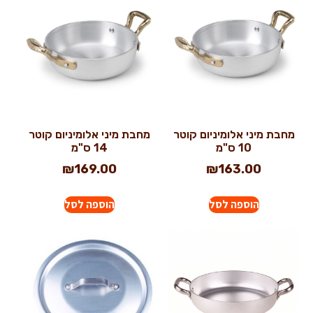
מחבת מיני אלומיניום קוטר
מחבת מיני אלומיניום קוטר
10 ס"מ
14 ס"מ
₪
169.00
₪
163.00
הוספה לסל
הוספה לסל