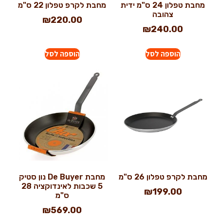
מחבת טפלון 24 ס"מ ידית
מחבת לקרפ טפלון 22 ס"מ
צהובה
₪
220.00
₪
240.00
הוספה לסל
הוספה לסל
מחבת לקרפ טפלון 26 ס"מ
מחבת De Buyer נון סטיק
5 שכבות לאינדוקציה 28
₪
199.00
ס"מ
₪
569.00