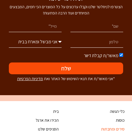
הצטרפו לניוזלטר שלנו וקבלו עדכונים על כל המוצרים הכי חמים, המבצעים
המיוחדים ועוד הרבה הפתעות!
מאשר/ת קבלת דיוור
שלח
*אני מאשר/ת את תנאי השימוש של האתר ואת
מדיניות הפרטיות
כלי הגשה
בית
כוסות
הכירו את ארגל
סירים ומחבתות
הסניפים שלנו