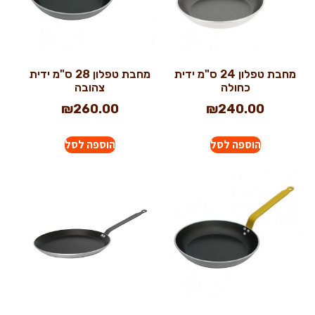
מחבת טפלון 24 ס"מ ידית
מחבת טפלון 28 ס"מ ידית
כחולה
צהובה
₪
260.00
₪
240.00
הוספה לסל
הוספה לסל