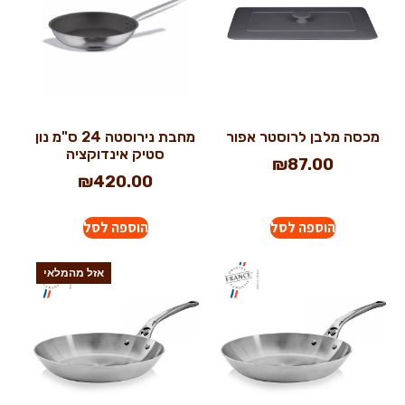
מכסה מלבן לרוסטר אפור
מחבת נירוסטה 24 ס"מ נון
סטיק אינדוקציה
₪
87.00
₪
420.00
הוספה לסל
הוספה לסל
אזל מהמלאי