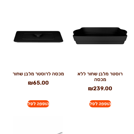
רוסטר מלבן שחור ללא
מכסה לרוסטר מלבן שחור
מכסה
₪
65.00
₪
239.00
הוספה לסל
הוספה לסל