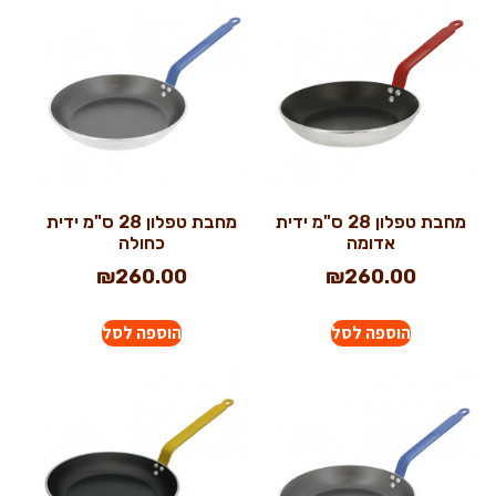
מחבת טפלון 28 ס"מ ידית
מחבת טפלון 28 ס"מ ידית
אדומה
כחולה
₪
260.00
₪
260.00
הוספה לסל
הוספה לסל