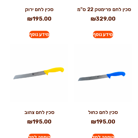
סכין לחם פרימטק 22 ס"מ
סכין לחם ירוק
₪
195.00
₪
329.00
מידע נוסף
מידע נוסף
סכין לחם כחול
סכין לחם צהוב
₪
195.00
₪
195.00
הוספה לסל
הוספה לסל