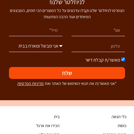
לניוזלטר שלנו!
הצטרפו לניוזלטר שלנו וקבלו עדכונים על כל המוצרים הכי חמים, המבצעים
המיוחדים ועוד הרבה הפתעות!
מאשר/ת קבלת דיוור
שלח
*אני מאשר/ת את תנאי השימוש של האתר ואת
מדיניות הפרטיות
כלי הגשה
בית
כוסות
הכירו את ארגל