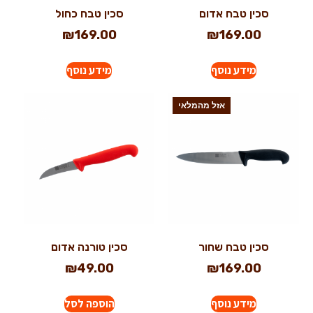
סכין טבח אדום
סכין טבח כחול
₪
169.00
₪
169.00
מידע נוסף
מידע נוסף
אזל מהמלאי
סכין טבח שחור
סכין טורנה אדום
₪
49.00
₪
169.00
מידע נוסף
הוספה לסל