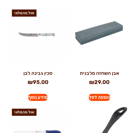
אזל מהמלאי
אבן השחזה מלבנית
סכין גבינה לבן
₪
95.00
₪
29.00
הוספה לסל
מידע נוסף
אזל מהמלאי