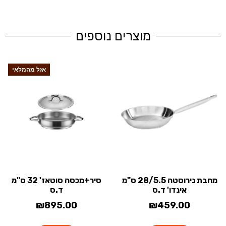
מוצרים נוספים
אזל מהמלאי
מחבת נירוסטה 28/5.5 ס"מ
סיר+מכסה סוטאז' 32 ס"מ
אינדו' ד.ס
ד.ס
₪
895.00
₪
459.00