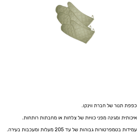
כפפת תנור של חברת ווינקו.
איכותית ומגינה מפני כוויות של צלחות או מחבתות רותחות.
עמידות בטמפרטורות גבוהות של עד 205 מעלות ומעכבות בעירה.