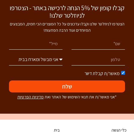
קבלו קופון של 5% הנחה לרכישה באתר - הצטרפו
לניוזלטר שלנו!
הצטרפו לניוזלטר שלנו וקבלו עדכונים על כל המוצרים הכי חמים, המבצעים
המיוחדים ועוד הרבה הפתעות!
מאשר/ת קבלת דיוור
שלח
*אני מאשר/ת את תנאי השימוש של האתר ואת
מדיניות הפרטיות
כלי הגשה
בית