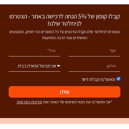
קבלו קופון של 5% הנחה לרכישה באתר - הצטרפו
לניוזלטר שלנו!
הצטרפו לניוזלטר שלנו וקבלו עדכונים על כל המוצרים הכי חמים, המבצעים
המיוחדים ועוד הרבה הפתעות!
מאשר/ת קבלת דיוור
שלח
*אני מאשר/ת את תנאי השימוש של האתר ואת
מדיניות הפרטיות