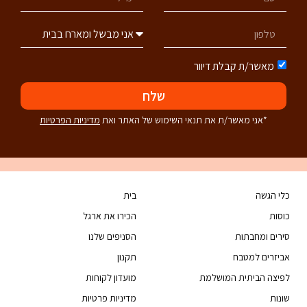
מאשר/ת קבלת דיוור
שלח
*אני מאשר/ת את תנאי השימוש של האתר ואת
מדיניות הפרטיות
כלי הגשה
בית
כוסות
הכירו את ארגל
סירים ומחבתות
הסניפים שלנו
אביזרים למטבח
תקנון
לפיצה הביתית המושלמת
מועדון לקוחות
שונות
מדיניות פרטיות