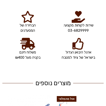
שירות לקוחות מקצועי:
הבחירה של
03-6829999
המסעדנים
ארגל היבואן הגדול
משלוח חינם
בישראל של ציוד למטבח
בקניה מעל ₪400
מוצרים נוספים
אזל מהמלאי