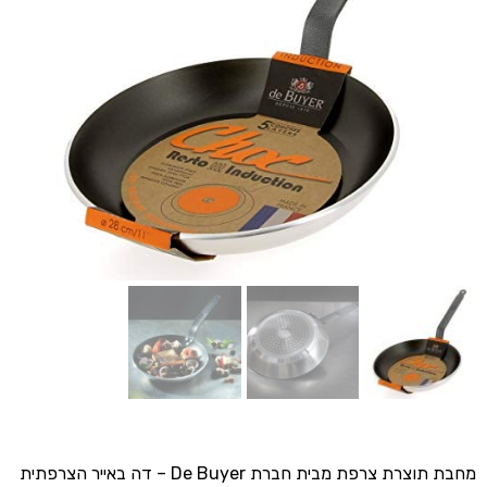
מחבת תוצרת צרפת מבית חברת De Buyer – דה באייר הצרפתית