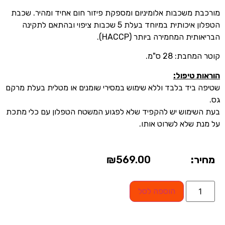
מורכבת משכבות אלומיניום ומספקת פיזור חום אחיד ומהיר. שכבת
הטפלון איכותית במיוחד בעלת 5 שכבות ציפוי ובהתאם לתקינה
הבריאותית המחמירה ביותר (HACCP).
קוטר המחבת: 28 ס"מ.
הוראות טיפול:
שטיפה ביד בלבד וללא שימוש במסירי שומנים או מטלית בעלת מרקם
גס.
בעת השימוש יש להקפיד שלא לפגוע המשטח הטפלון עם כלי מתכת
על מנת שלא לשרוט אותו.
מחיר:
569.00
₪
הוספה לסל