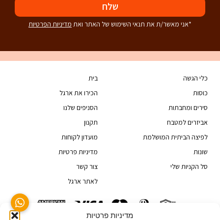
שלח
*אני מאשר/ת את תנאי השימוש של האתר ואת
מדיניות הפרטיות
כלי הגשה
בית
כוסות
הכירו את ארגל
סירים ומחבתות
הסניפים שלנו
אביזרים למטבח
תקנון
לפיצה הביתית המושלמת
מועדון לקוחות
שונות
מדיניות פרטיות
סל הקניות שלי
צור קשר
לאתר ארגל
מדיניות פרטיות