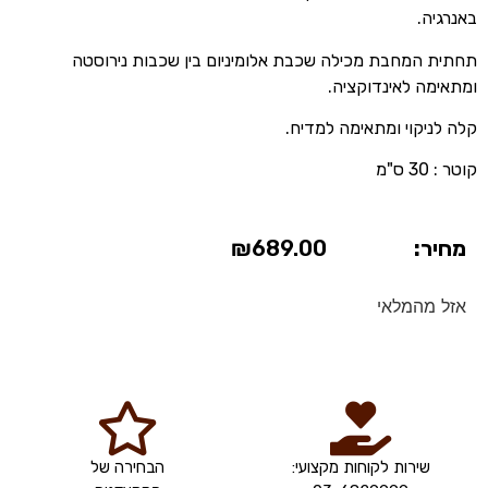
באנרגיה.
תחתית המחבת מכילה שכבת אלומיניום בין שכבות נירוסטה
ומתאימה לאינדוקציה.
קלה לניקוי ומתאימה למדיח.
קוטר : 30 ס"מ
מחיר:
689.00
₪
אזל מהמלאי
שירות לקוחות מקצועי:
הבחירה של