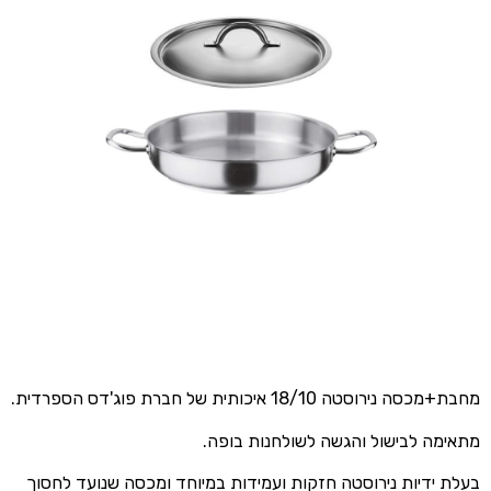
מחבת+מכסה נירוסטה 18/10 איכותית של חברת פוג'דס הספרדית.
מתאימה לבישול והגשה לשולחנות בופה.
בעלת ידיות נירוסטה חזקות ועמידות במיוחד ומכסה שנועד לחסוך