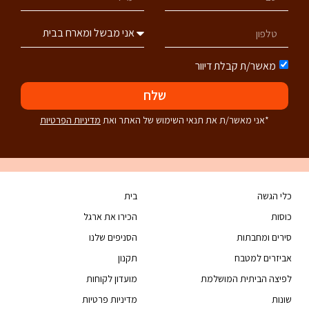
מאשר/ת קבלת דיוור
שלח
*אני מאשר/ת את תנאי השימוש של האתר ואת
מדיניות הפרטיות
כלי הגשה
בית
כוסות
הכירו את ארגל
סירים ומחבתות
הסניפים שלנו
אביזרים למטבח
תקנון
לפיצה הביתית המושלמת
מועדון לקוחות
שונות
מדיניות פרטיות