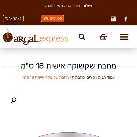
משלוח חינם בקניה מעל ₪400
הסניפים שלנו
לאתר ארגל
מחבת שקשוקה אישית 18 ס"מ
עמוד הבית
/
סירים ומחבתות
/ מחבת שקשוקה אישית 18 ס"מ