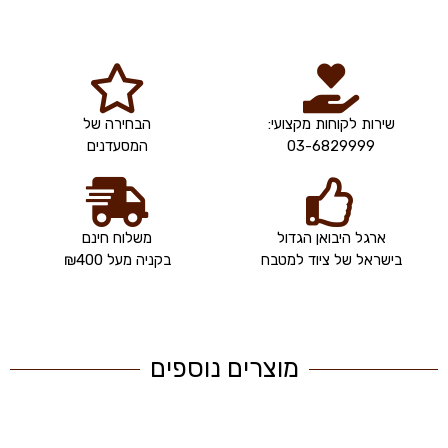
שירות לקוחות מקצועי:
הבחירה של
03-6829999
המסעדנים
ארגל היבואן הגדול
משלוח חינם
בישראל של ציוד למטבח
בקניה מעל ₪400
מוצרים נוספים