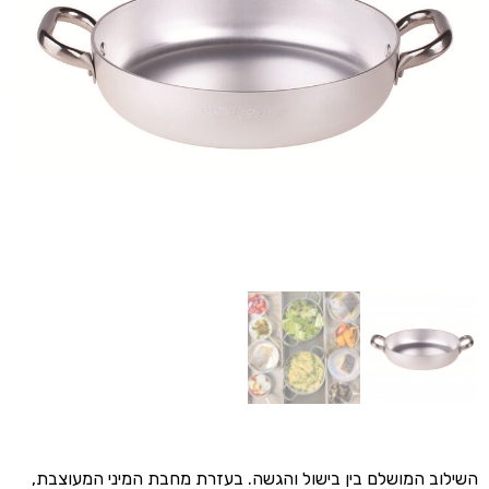
השילוב המושלם בין בישול והגשה. בעזרת מחבת המיני המעוצבת,