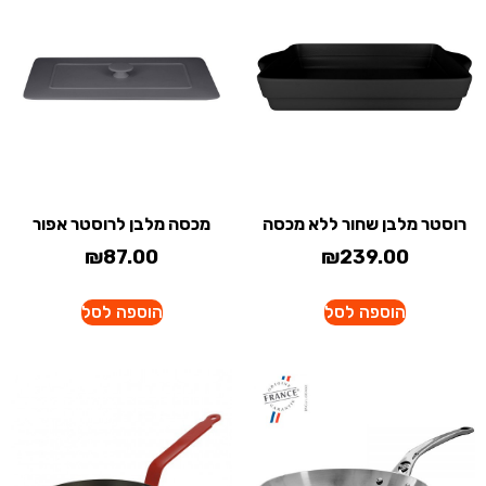
רוסטר מלבן שחור ללא מכסה
מכסה מלבן לרוסטר אפור
₪
87.00
₪
239.00
הוספה לסל
הוספה לסל