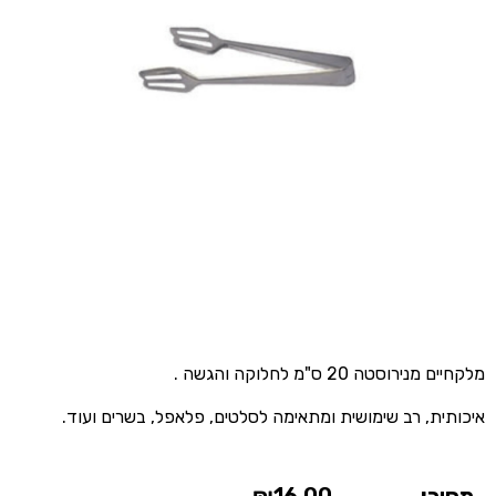
מלקחיים מנירוסטה 20 ס"מ לחלוקה והגשה .
איכותית, רב שימושית ומתאימה לסלטים, פלאפל, בשרים ועוד.