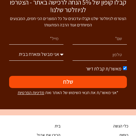
קבלו קופון של 5% הנחה לרכישה באתר - הצטרפו
לניוזלטר שלנו!
הצטרפו לניוזלטר שלנו וקבלו עדכונים על כל המוצרים הכי חמים, המבצעים
המיוחדים ועוד הרבה הפתעות!
מאשר/ת קבלת דיוור
שלח
*אני מאשר/ת את תנאי השימוש של האתר ואת
מדיניות הפרטיות
כלי הגשה
בית
כוסות
הכירו את ארגל