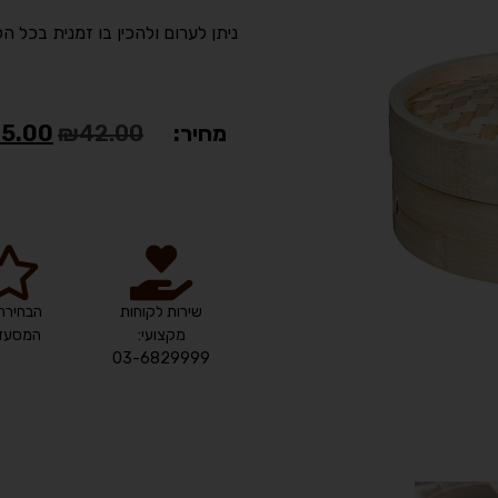
ניתן לערום ולהכין בו זמנית בכל הק
מחיר:
42.00
₪
5.00
שירות לקוחות
הבחירה
מקצועי:
המסעדנ
03-6829999