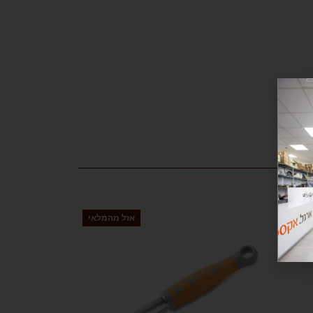
המלאי
אזל מהמלאי