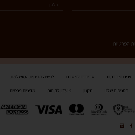
ות הפרטיות
סירים ומחבתות
אביזרים למטבח
לפיצה הביתית המושלמת
הסניפים שלנו
תקנון
מועדון לקוחות
מדיניות פרטיות