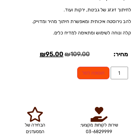
לחיתוך זיגזג של גבינות, ירקות ועוד.
להב נירוסטה איכותית ומאפשרת חיתוך מהיר ומדוייק.
קלה ונוחה לשימוש ומתאימה למדיח כלים.
מחיר:
109.00
₪
95.00
₪
הוספה לסל
שירות לקוחות מקצועי:
הבחירה של
03-6829999
המסעדנים