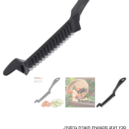
סכין זיגזג מקצועית תוצרת גרמניה.