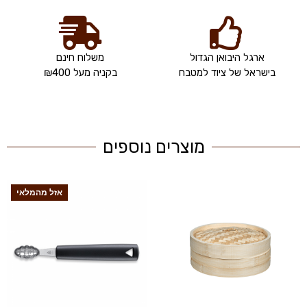
ארגל היבואן הגדול
משלוח חינם
בישראל של ציוד למטבח
בקניה מעל ₪400
מוצרים נוספים
אזל מהמלאי