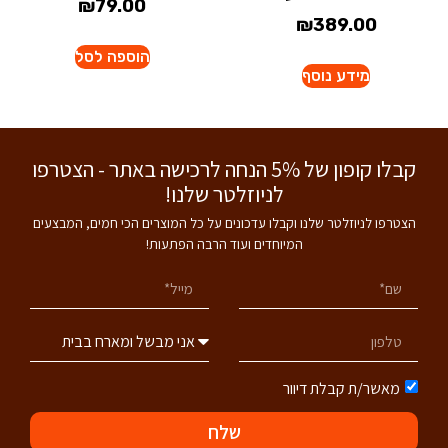
₪
79.00
₪
389.00
הוספה לסל
מידע נוסף
קבלו קופון של 5% הנחה לרכישה באתר - הצטרפו
לניוזלטר שלנו!
הצטרפו לניוזלטר שלנו וקבלו עדכונים על כל המוצרים הכי חמים, המבצעים
המיוחדים ועוד הרבה הפתעות!
מאשר/ת קבלת דיוור
שלח