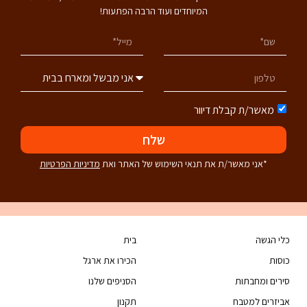
המיוחדים ועוד הרבה הפתעות!
מאשר/ת קבלת דיוור
שלח
*אני מאשר/ת את תנאי השימוש של האתר ואת
מדיניות הפרטיות
כלי הגשה
בית
כוסות
הכירו את ארגל
סירים ומחבתות
הסניפים שלנו
אביזרים למטבח
תקנון