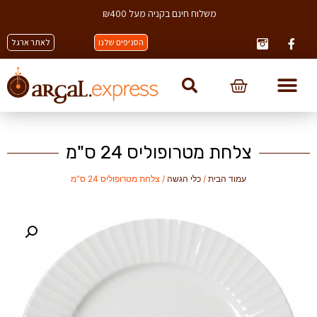
משלוח חינם בקניה מעל ₪400
הסניפים שלנו
לאתר ארגל
צלחת מטרופוליס 24 ס"מ
עמוד הבית
/
כלי הגשה
/ צלחת מטרופוליס 24 ס"מ