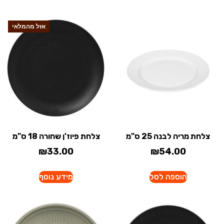
אזל מהמלאי
צלחת מריה לבנה 25 ס"מ
צלחת פיוז'ן שחורה 18 ס"מ
₪
33.00
₪
54.00
הוספה לסל
מידע נוסף