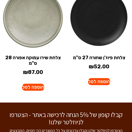
צלחת פיוז'ן שחורה 27 ס"מ
צלחת שירו עמוקה אפורה 28
ס"מ
₪
52.00
₪
87.00
הוספה לסל
הוספה לסל
קבלו קופון של 5% הנחה לרכישה באתר - הצטרפו
לניוזלטר שלנו!
הצטרפו לניוזלטר שלנו וקבלו עדכונים על כל המוצרים הכי חמים, המבצעים