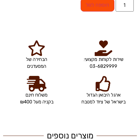
הוספה לסל
שירות לקוחות מקצועי:
הבחירה של
03-6829999
המסעדנים
ארגל היבואן הגדול
משלוח חינם
בישראל של ציוד למטבח
בקניה מעל ₪400
מוצרים נוספים