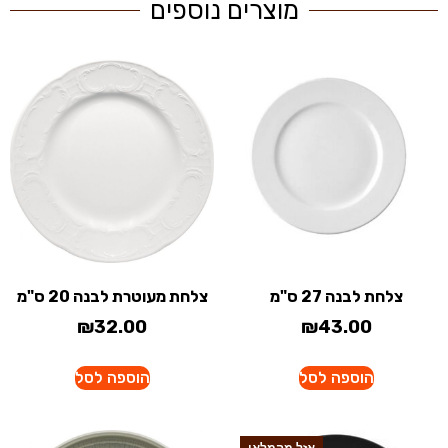
מוצרים נוספים
צלחת לבנה 27 ס"מ
צלחת מעוטרת לבנה 20 ס"מ
₪
43.00
₪
32.00
הוספה לסל
הוספה לסל
אזל מהמלאי