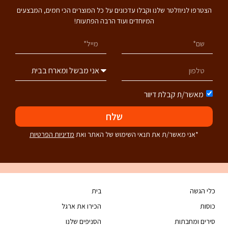
הצטרפו לניוזלטר שלנו וקבלו עדכונים על כל המוצרים הכי חמים, המבצעים
המיוחדים ועוד הרבה הפתעות!
מאשר/ת קבלת דיוור
שלח
*אני מאשר/ת את תנאי השימוש של האתר ואת
מדיניות הפרטיות
כלי הגשה
בית
כוסות
הכירו את ארגל
סירים ומחבתות
הסניפים שלנו