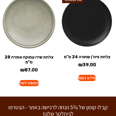
צלחת פיוז'ן שחורה 24 ס"מ
צלחת שירו עמוקה אפורה 28
ס"מ
₪
39.00
₪
87.00
מידע נוסף
הוספה לסל
קבלו קופון של 5% הנחה לרכישה באתר - הצטרפו
לניוזלטר שלנו!