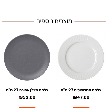
מוצרים נוספים
צלחת מטרופוליס 27 ס"מ
צלחת פיוז'ן אפורה 27 ס"מ
₪
52.00
₪
47.00