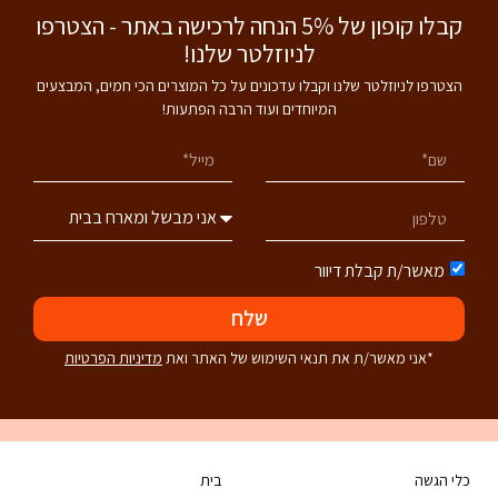
קבלו קופון של 5% הנחה לרכישה באתר - הצטרפו
לניוזלטר שלנו!
הצטרפו לניוזלטר שלנו וקבלו עדכונים על כל המוצרים הכי חמים, המבצעים
המיוחדים ועוד הרבה הפתעות!
מאשר/ת קבלת דיוור
שלח
*אני מאשר/ת את תנאי השימוש של האתר ואת
מדיניות הפרטיות
כלי הגשה
בית