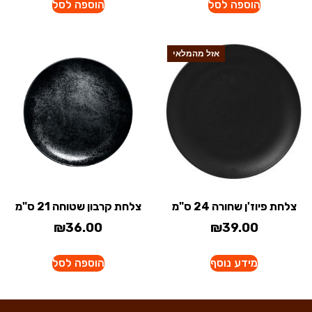
הוספה לסל
הוספה לסל
אזל מהמלאי
צלחת פיוז'ן שחורה 24 ס"מ
צלחת קרבון שטוחה 21 ס"מ
₪
36.00
₪
39.00
מידע נוסף
הוספה לסל