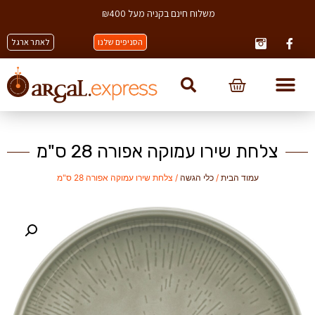
משלוח חינם בקניה מעל ₪400
הסניפים שלנו
לאתר ארגל
צלחת שירו עמוקה אפורה 28 ס"מ
עמוד הבית
/
כלי הגשה
/ צלחת שירו עמוקה אפורה 28 ס"מ