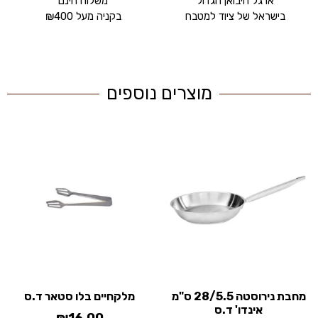
ארגל היבואן הגדול
משלוח חינם
בישראל של ציוד למטבח
בקניה מעל ₪400
מוצרים נוספים
מחבת נירוסטה 28/5.5 ס"מ
מלקחיים בלו סטאר ד.ס
אינדו' ד.ס