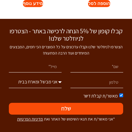
הוספה לסל
מידע נוסף
קבלו קופון של 5% הנחה לרכישה באתר - הצטרפו
לניוזלטר שלנו!
הצטרפו לניוזלטר שלנו וקבלו עדכונים על כל המוצרים הכי חמים, המבצעים
המיוחדים ועוד הרבה הפתעות!
מאשר/ת קבלת דיוור
שלח
*אני מאשר/ת את תנאי השימוש של האתר ואת
מדיניות הפרטיות