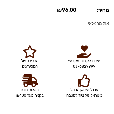
מחיר:
96.00
₪
אזל מהמלאי
שירות לקוחות מקצועי:
הבחירה של
03-6829999
המסעדנים
ארגל היבואן הגדול
משלוח חינם
בישראל של ציוד למטבח
בקניה מעל ₪400