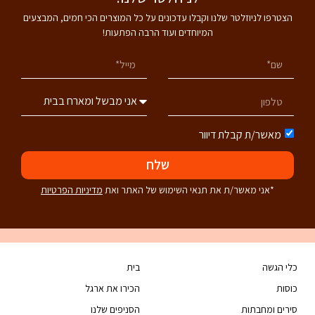
הצטרפו לניוזלטר שלנו וקבלו עדכונים על כל המוצרים הכי חמים, המבצעים
המיוחדים ועוד הרבה הפתעות!
מאשר/ת קבלת דיוור
שלח
*אני מאשר/ת את תנאי השימוש של האתר ואת
מדיניות הפרטיות
כלי הגשה
בית
כוסות
הכירו את ארגל
סירים ומחבתות
הסניפים שלנו