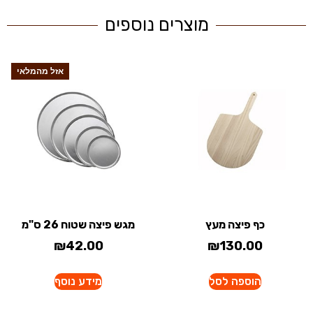
מוצרים נוספים
אזל מהמלאי
כף פיצה מעץ
מגש פיצה שטוח 26 ס"מ
₪
42.00
₪
130.00
הוספה לסל
מידע נוסף