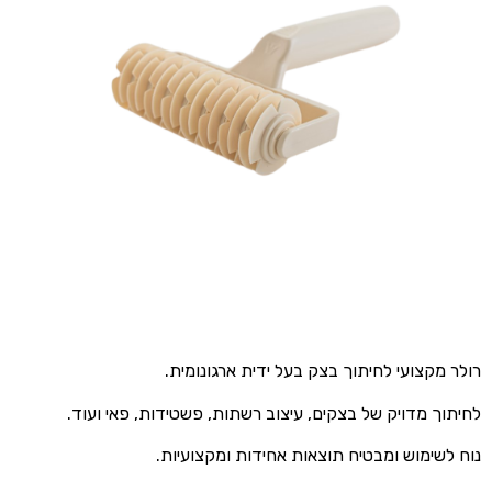
רולר מקצועי לחיתוך בצק בעל ידית ארגונומית.
לחיתוך מדויק של בצקים, עיצוב רשתות, פשטידות, פאי ועוד.
נוח לשימוש ומבטיח תוצאות אחידות ומקצועיות.