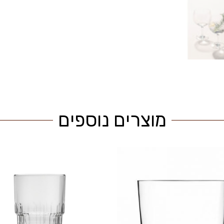
מוצרים נוספים