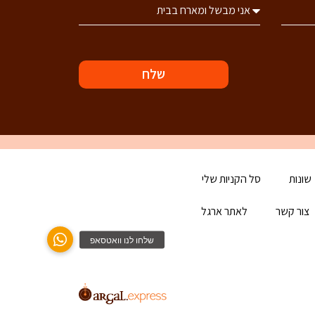
שלח
שונות
סל הקניות שלי
צור קשר
לאתר ארגל