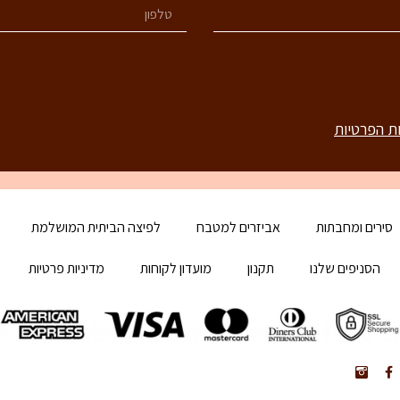
ות הפרטיות
סירים ומחבתות
אביזרים למטבח
לפיצה הביתית המושלמת
הסניפים שלנו
תקנון
מועדון לקוחות
מדיניות פרטיות