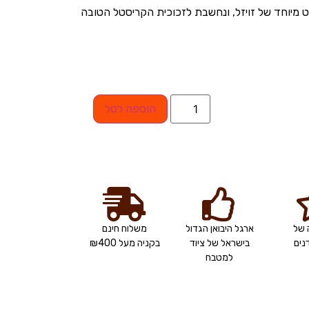
 מיוחד של זויזל, ונחשבת לזכוכית הקריסטל הטובה
הוספה לסל
 של
ארגל היבואן הגדול
משלוח חינם
ים
בישראל של ציוד
בקניה מעל ₪400
למטבח