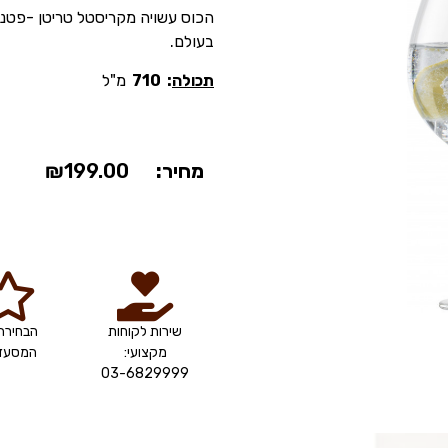
הכוס עשויה מקריסטל טריטן -פטנט
בעולם.
תכולה
: 710
מ"ל
מחיר:
199.00
₪
שירות לקוחות
הבחירה
מקצועי:
המסעדנ
03-6829999