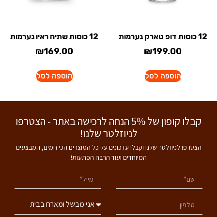
12 כוסות דופ טארק נערמות
12 כוסות שתיה ראיו נערמות
₪
169.00
₪
199.00
הוספה לסל
הוספה לסל
קבלו קופון של 5% הנחה לרכישה באתר - הצטרפו
לניוזלטר שלנו!
הצטרפו לניוזלטר שלנו וקבלו עדכונים על כל המוצרים הכי חמים, המבצעים
המיוחדים ועוד הרבה הפתעות!