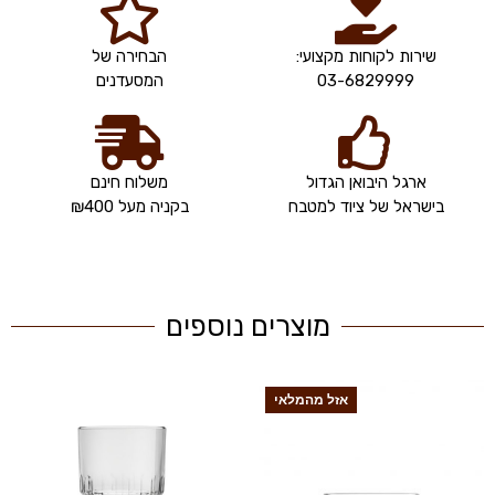
שירות לקוחות מקצועי:
הבחירה של
03-6829999
המסעדנים
ארגל היבואן הגדול
משלוח חינם
בישראל של ציוד למטבח
בקניה מעל ₪400
מוצרים נוספים
אזל מהמלאי