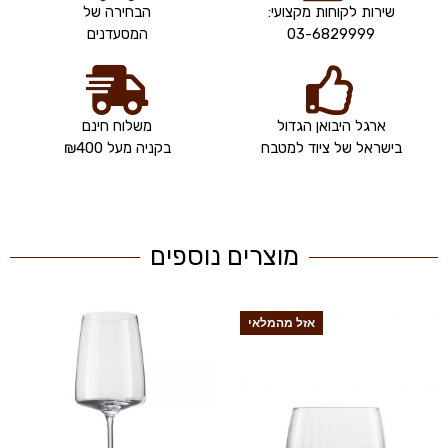
שירות לקוחות מקצועי:
הבחירה של
03-6829999
המסעדנים
ארגל היבואן הגדול
משלוח חינם
בישראל של ציוד למטבח
בקניה מעל ₪400
מוצרים נוספים
אזל מהמלאי