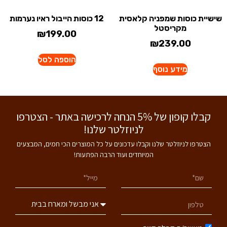
שישיית כוסות שמפניה קלאסית
12 כוסות הייבול ראיו נערמות
מקריסטל
₪
199.00
₪
239.00
הוספה לסל
מידע נוסף
קבלו קופון של 5% הנחה לרכישה באתר - הצטרפו
לניוזלטר שלנו!
הצטרפו לניוזלטר שלנו וקבלו עדכונים על כל המוצרים הכי חמים, המבצעים
המיוחדים ועוד הרבה הפתעות!