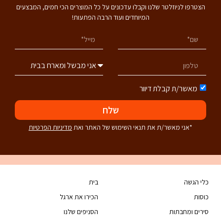
הצטרפו לניוזלטר שלנו וקבלו עדכונים על כל המוצרים הכי חמים, המבצעים
המיוחדים ועוד הרבה הפתעות!
מאשר/ת קבלת דיוור
שלח
*אני מאשר/ת את תנאי השימוש של האתר ואת
מדיניות הפרטיות
כלי הגשה
בית
כוסות
הכירו את ארגל
סירים ומחבתות
הסניפים שלנו