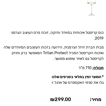
כוס קריסטל איכותית במיוחד וחזקה, זוכת פרס העיצוב הגרמני
2019.
מבית חברת זויזל הגרמנית, הידועה בזכות העיצובים המיוחדים שלה
ואיכות הקריסטל המכיל Tritan Protect המאפשר ברק וחוזק
לקריסטל גם לאחר שימוש ממושך.
תכולה:
710 מ"ל
* המוצר זמין במלאי בסניפים שלנו
גלו את סניפי האקספרס של ארגל >
מחיר:
299.00
₪