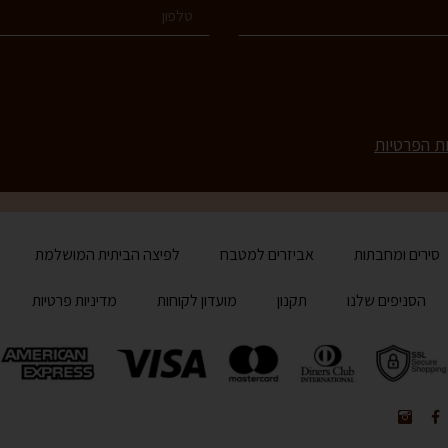
ות הפרטיות
סירים ומחבתות
אביזרים למטבח
לפיצה הביתית המושלמת
הסניפים שלנו
תקנון
מועדון לקוחות
מדיניות פרטיות