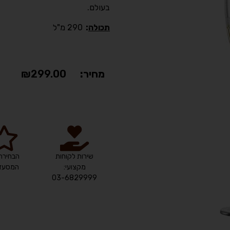
בעולם.
תכולה
:
290 מ"ל
מחיר:
299.00
₪
שירות לקוחות
הבחירה
מקצועי:
המסעדנ
03-6829999