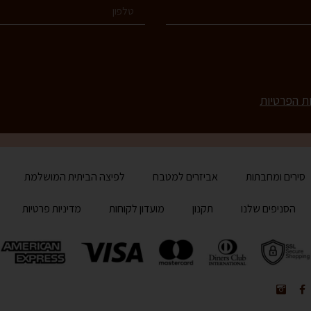
ות הפרטיות
סירים ומחבתות
אביזרים למטבח
לפיצה הביתית המושלמת
הסניפים שלנו
תקנון
מועדון לקוחות
מדיניות פרטיות