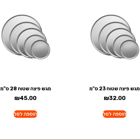
מגש פיצה שטוח 23 ס"מ
מגש פיצה שטוח 28 ס"מ
₪
45.00
₪
32.00
הוספה לסל
הוספה לסל