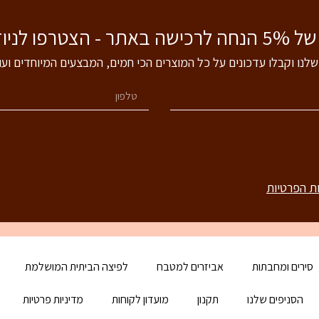
 לניוזלטר שלנו!
שלנו וקבלו עדכונים על כל המוצרים הכי חמים, המבצעים המיוחדים וע
ות הפרטיות
סירים ומחבתות
אביזרים למטבח
לפיצה הביתית המושלמת
הסניפים שלנו
תקנון
מועדון לקוחות
מדיניות פרטיות