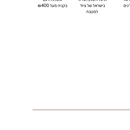
ים
בישראל של ציוד
בקניה מעל ₪400
למטבח