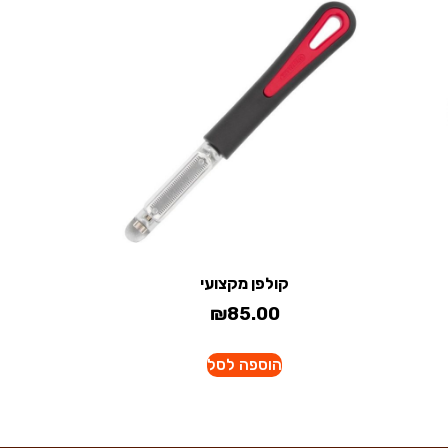
קולפן מקצועי
₪
85.00
הוספה לסל