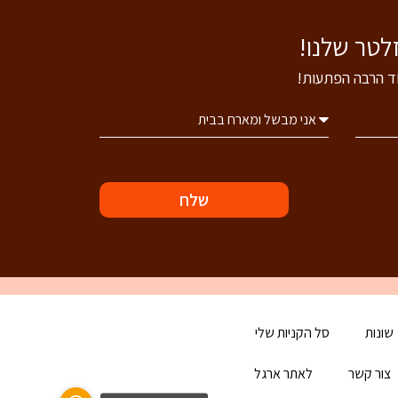
וד הרבה הפתעות!
שלח
שונות
סל הקניות שלי
צור קשר
לאתר ארגל