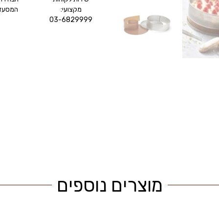
מקצועי:
המסעדנ
03-6829999
מוצרים נוספים