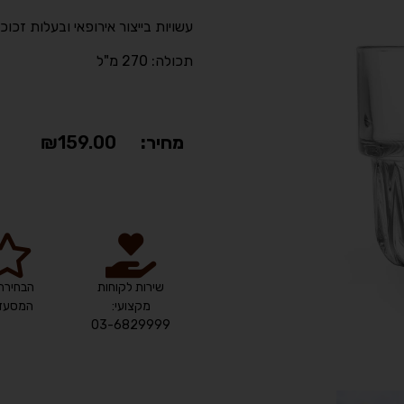
עשויות בייצור אירופאי ובעלות זכ
תכולה: 270 מ"ל
מחיר:
159.00
₪
שירות לקוחות
הבחירה
מקצועי:
המסעדנ
03-6829999