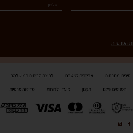
ות הפרטיות
סירים ומחבתות
אביזרים למטבח
לפיצה הביתית המושלמת
הסניפים שלנו
תקנון
מועדון לקוחות
מדיניות פרטיות