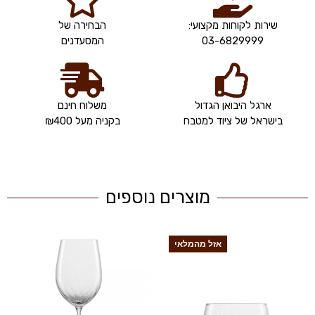
שירות לקוחות מקצועי:
הבחירה של
03-6829999
המסעדנים
ארגל היבואן הגדול
משלוח חינם
בישראל של ציוד למטבח
בקניה מעל ₪400
מוצרים נוספים
אזל מהמלאי