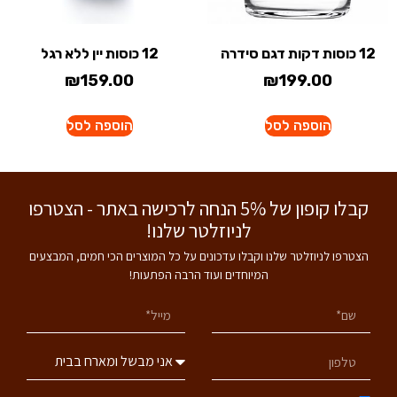
12 כוסות דקות דגם סידרה
12 כוסות יין ללא רגל
₪
159.00
₪
199.00
הוספה לסל
הוספה לסל
קבלו קופון של 5% הנחה לרכישה באתר - הצטרפו
לניוזלטר שלנו!
הצטרפו לניוזלטר שלנו וקבלו עדכונים על כל המוצרים הכי חמים, המבצעים
המיוחדים ועוד הרבה הפתעות!