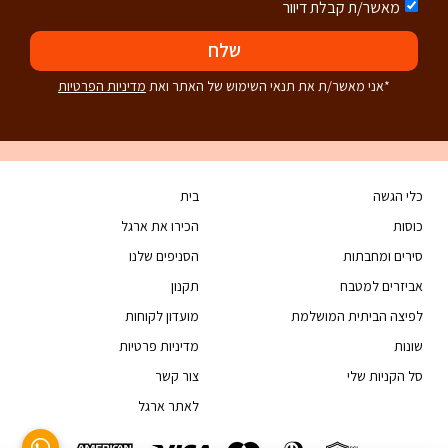
מאשר/ת קבלת דיוור
שלח
*אני מאשר/ת את תנאי השימוש של האתר ואת
מדיניות הפרטיות
כלי הגשה
בית
כוסות
הכירו את ארגל
סירים ומחבתות
הסניפים שלנו
אביזרים למטבח
תקנון
לפיצה הביתית המושלמת
מועדון לקוחות
שונות
מדיניות פרטיות
סל הקניות שלי
צור קשר
לאתר ארגל