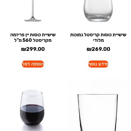
שישיית כוסות קריסטל נמוכות
שישיית כוסות יין פריזמה
מלודי
מקריסטל 560 מ"ל
₪
299.00
₪
269.00
מידע נוסף
הוספה לסל