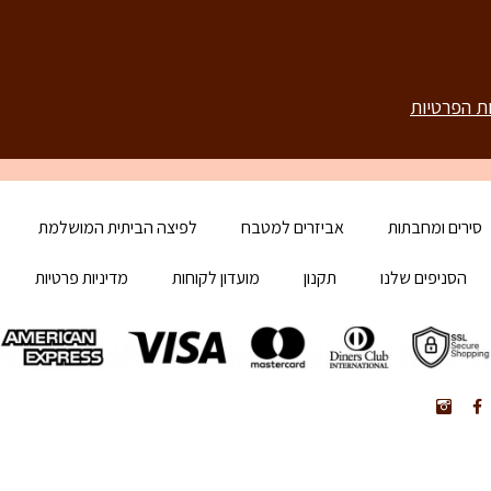
ות הפרטיות
סירים ומחבתות
אביזרים למטבח
לפיצה הביתית המושלמת
הסניפים שלנו
תקנון
מועדון לקוחות
מדיניות פרטיות