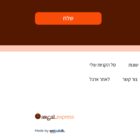
שלח
שונות
סל הקניות שלי
צור קשר
לאתר ארגל