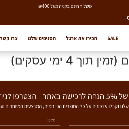
משלוח חינם בקניה מעל ₪400
SALE
הכירו את ארגל
הסניפים שלנו
צרו קשר
וך 4 ימי עסקים)
 לניוזלטר שלנו!
שלנו וקבלו עדכונים על כל המוצרים הכי חמים, המבצעים המיוחדים וע