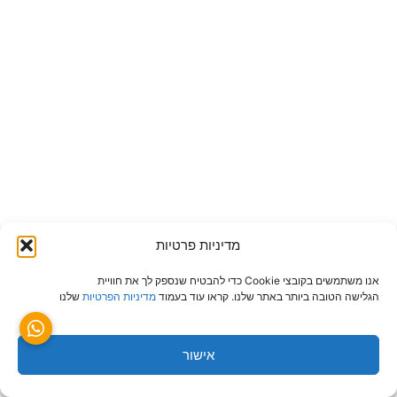
מדיניות פרטיות
אנו משתמשים בקובצי Cookie כדי להבטיח שנספק לך את חוויית
הגלישה הטובה ביותר באתר שלנו. קראו עוד בעמוד
מדיניות הפרטיות
שלנו
אישור