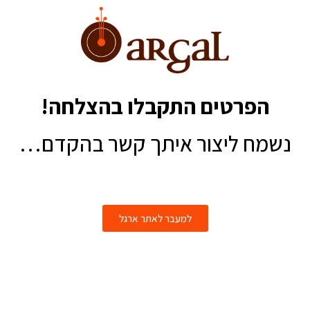
הפרטים התקבלו בהצלחה!
נשמח ליצור איתך קשר בהקדם…
למעבר לאתר ארגל